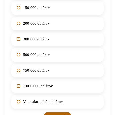
150 000 dolárov
200 000 dolárov
300 000 dolárov
500 000 dolárov
750 000 dolárov
1 000 000 dolárov
Viac, ako milión dolárov