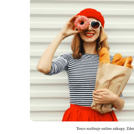
Tesco rozširuje online nákupy. Zd