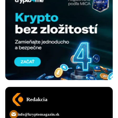
Redakcia
info@kryptomagazin.sk