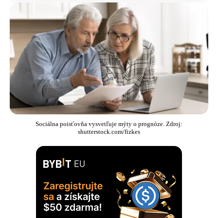
Sociálna poisťovňa vysvetľuje mýty o prognóze. Zdroj:
shutterstock.com/fizkes