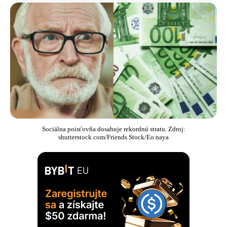
Sociálna poisťovňa dosahuje rekordnú stratu. Zdroj:
shutterstock.com/Friends Stock/Eo naya