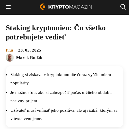
Staking kryptomien: Čo všetko
potrebujete vedieť
Plus
23. 05. 2025
Marek Rodák
Staking si získava v kryptokomunite čoraz vyššiu mieru
popularity.
Je možnosťou, ako si zabezpečiť počas určitého obdobia
pasívny príjem.
Užívateľ musí vnímať jeho pozitíva, ale aj riziká, ktorým sa
v texte venujeme.