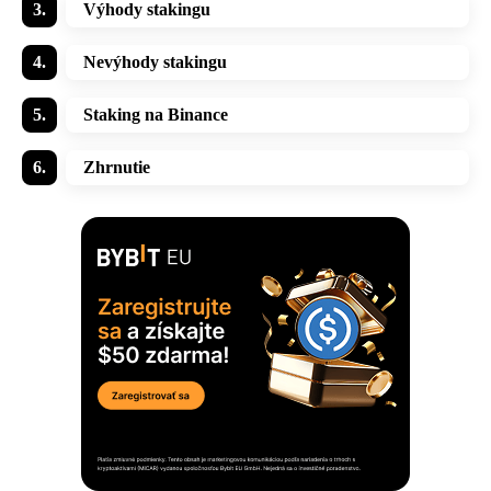
Výhody stakingu
Nevýhody stakingu
Staking na Binance
Zhrnutie