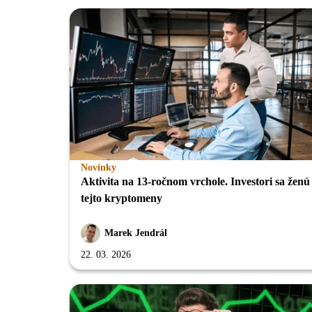
Novinky
Aktivita na 13-ročnom vrchole. Investori sa ženú
tejto kryptomeny
Marek Jendrál
22. 03. 2026