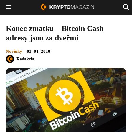
Konec zmatku – Bitcoin Cash
adresy jsou za dveřmi
Novinky
03. 01. 2018
Redakcia