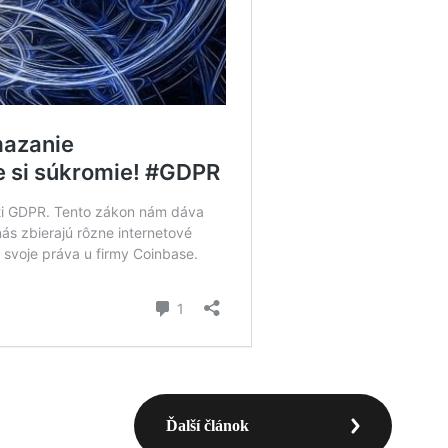
Ďalší článok