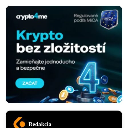
Redakcia