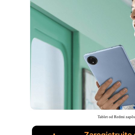
Tablet od Redmi zapôs