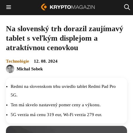
Na slovenský trh dorazil zaujímavý
tablet s veľkým displejom a
atraktívnou cenovkou
Technológie
12. 08. 2024
Michal Sobek
Redmi na slovenskom trhu uviedlo tablet Redmi Pad Pro
5G.
Ten má skvelo nastavený pomer ceny a výkonu.
5G verzia má cenu 319 eur, Wi-Fi verzia 279 eur.