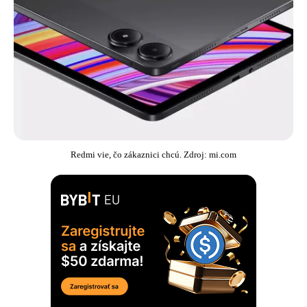
Redmi vie, čo zákaznici chcú. Zdroj: mi.com