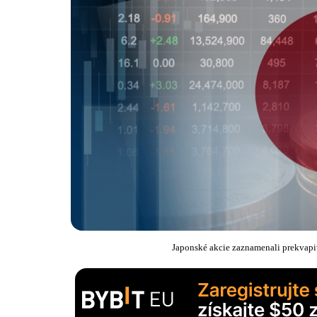
Japonské akcie zaznamenali prekvapiv