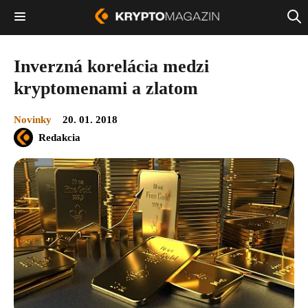
Inverzná korelácia medzi
kryptomenami a zlatom
Novinky
20. 01. 2018
Redakcia