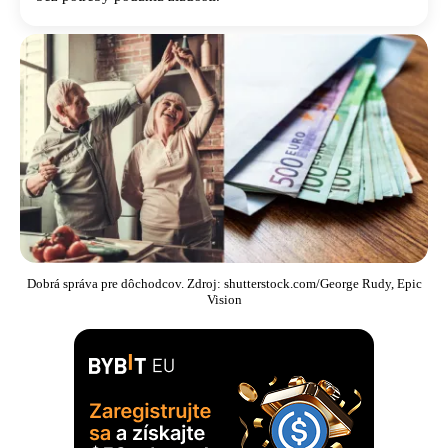
Dobrá správa pre dôchodcov. Zdroj: shutterstock.com/George Rudy, Epic
Vision