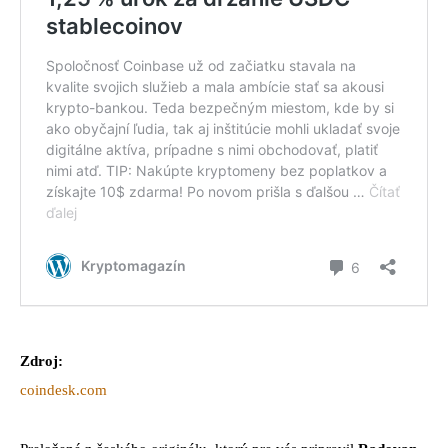
Zdroj:
coindesk.com