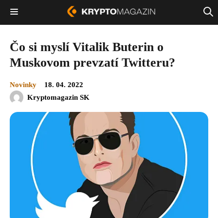
Čo si myslí Vitalik Buterin o
Muskovom prevzatí Twitteru?
Novinky
18. 04. 2022
Kryptomagazin SK