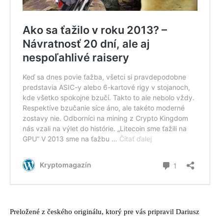
Preložené z českého originálu, ktorý pre vás pripravil Dariusz