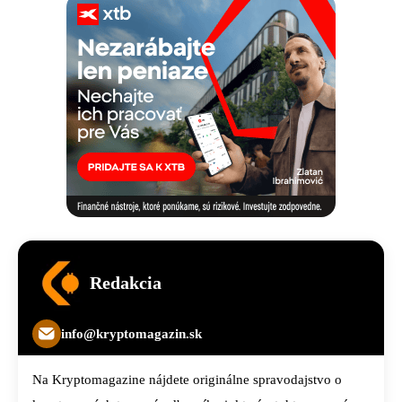
Redakcia
info@kryptomagazin.sk
Na Kryptomagazine nájdete originálne spravodajstvo o