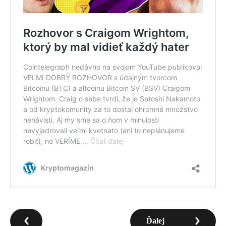
Ďalej