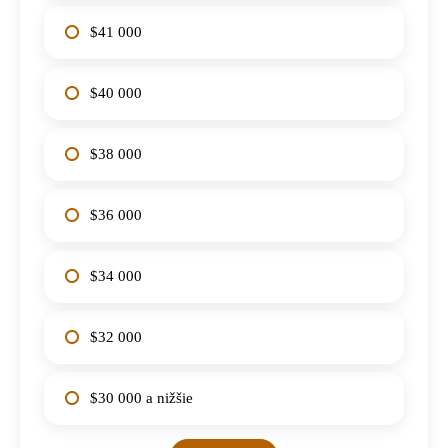
$41 000
$40 000
$38 000
$36 000
$34 000
$32 000
$30 000 a nižšie