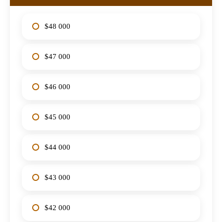
$48 000
$47 000
$46 000
$45 000
$44 000
$43 000
$42 000