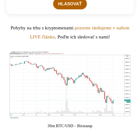
Pohyby na trhu s kryptomenami
pozorne sledujeme v našom
LIVE článku
. Poďte ich sledovať s nami!
30m BTC/USD – Bitstamp