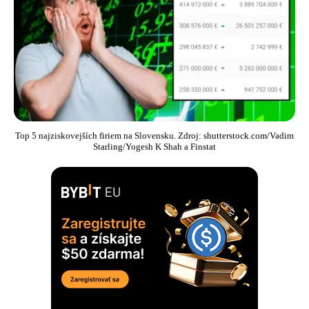
Top 5 najziskovejších firiem na Slovensku. Zdroj: shutterstock.com/Vadim
Starling/Yogesh K Shah a Finstat