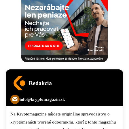
Redakcia
info@kryptomagazin.sk
Na Kryptomagazine nájdete originálne spravodajstvo o
kryptomenách tvorené odborníkmi, ktorí z tohto magazínu