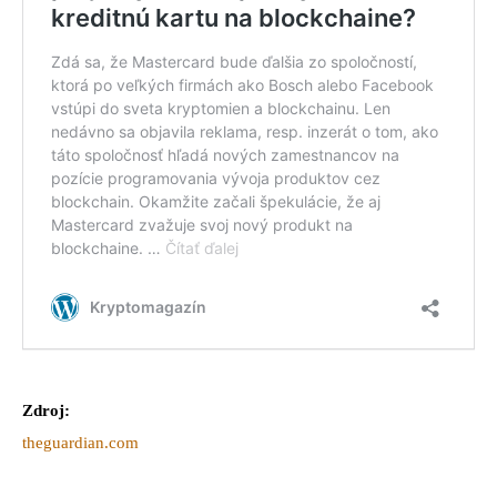
Zdroj:
theguardian.com