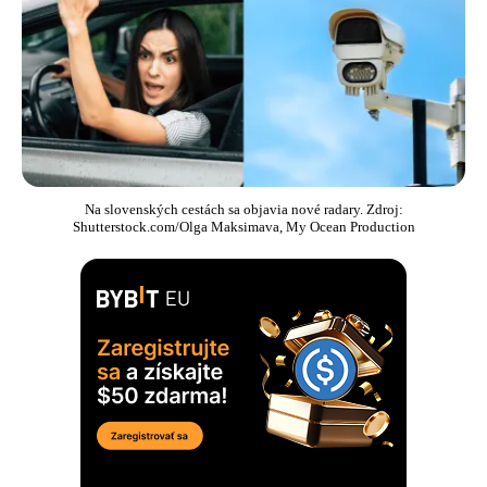
Na slovenských cestách sa objavia nové radary. Zdroj:
Shutterstock.com/Olga Maksimava, My Ocean Production