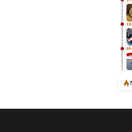
10
09