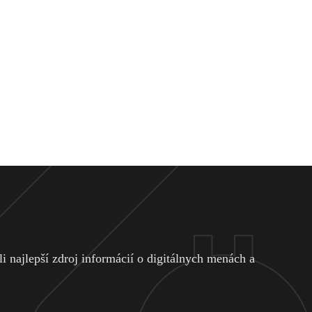
 najlepší zdroj informácií o digitálnych menách a