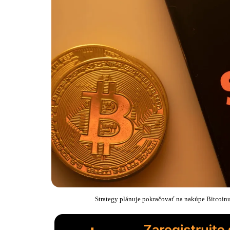
Strategy plánuje pokračovať na nakúpe Bitcoin