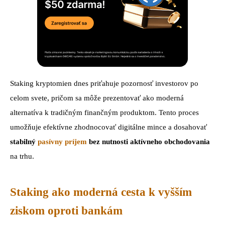
Staking kryptomien dnes priťahuje pozornosť investorov po
celom svete, pričom sa môže prezentovať ako moderná
alternatíva k tradičným finančným produktom. Tento proces
umožňuje efektívne zhodnocovať digitálne mince a dosahovať
stabilný
pasívny príjem
bez nutnosti aktívneho obchodovania
na trhu.
Staking ako moderná cesta k vyšším
ziskom oproti bankám