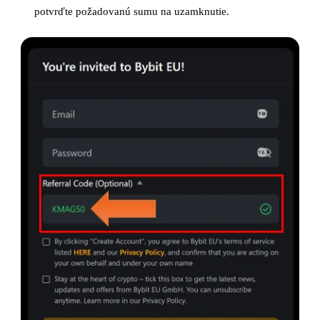
potvrďte požadovanú sumu na uzamknutie.