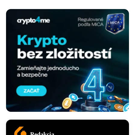
Redakcia