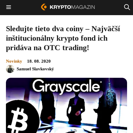
Sledujte tieto dva coiny – Najväčší
inštitucionálny krypto fond ich
pridáva na OTC trading!
Novinky
18. 08. 2020
Samuel Slavkovský