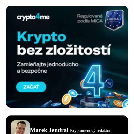
Marek Jendrál
Kryptomenový redaktor