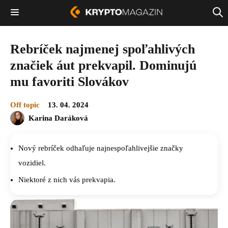
Rebríček najmenej spoľahlivých
značiek áut prekvapil. Dominujú
mu favoriti Slovákov
Off topic
13. 04. 2024
Karina Daráková
Nový rebríček odhaľuje najnespoľahlivejšie značky
vozidiel.
Niektoré z nich vás prekvapia.