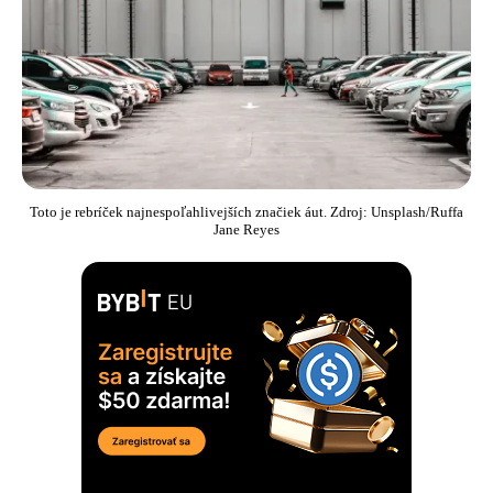
Toto je rebríček najnespoľahlivejších značiek áut. Zdroj: Unsplash/Ruffa
Jane Reyes