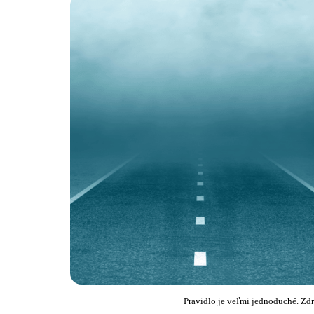
Pravidlo je veľmi jednoduché. Zd