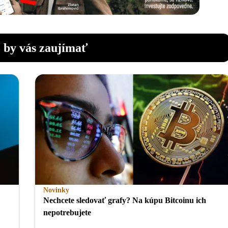
 by vás zaujímať
Novinky
Nechcete sledovať grafy? Na kúpu Bitcoinu ich
nepotrebujete