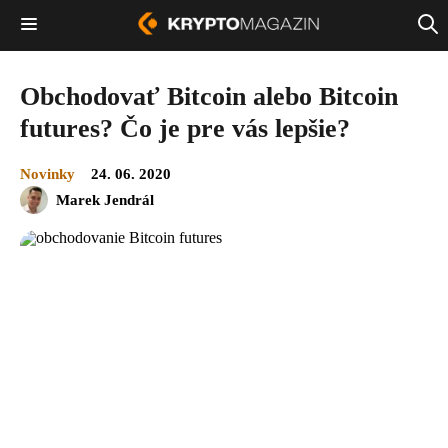
Obchodovať Bitcoin alebo Bitcoin
futures? Čo je pre vás lepšie?
Novinky
24. 06. 2020
Marek Jendrál