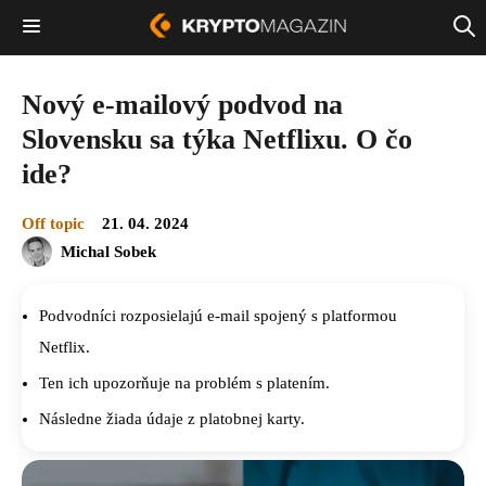
Nový e-mailový podvod na
Slovensku sa týka Netflixu. O čo
ide?
Off topic
21. 04. 2024
Michal Sobek
Podvodníci rozposielajú e-mail spojený s platformou
Netflix.
Ten ich upozorňuje na problém s platením.
Následne žiada údaje z platobnej karty.