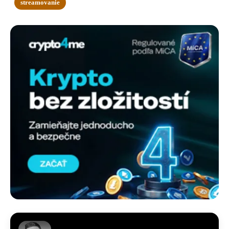
streamovanie