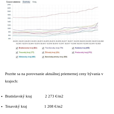
Pozrite sa na porovnanie aktuálnej priemernej ceny bývania v
krajoch:
Bratislavský kraj 2 273 €/m2
Trnavský kraj 1 208 €/m2