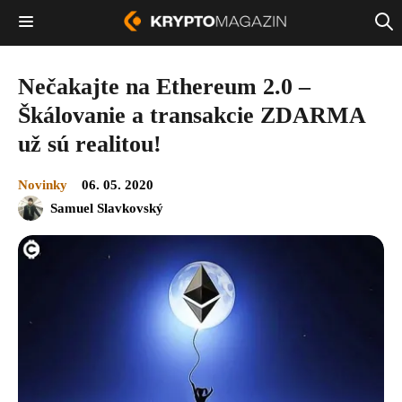
Nečakajte na Ethereum 2.0 –
Škálovanie a transakcie ZDARMA
už sú realitou!
Novinky
06. 05. 2020
Samuel Slavkovský