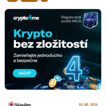
Aktuálne
10. 08. 2026