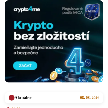
Aktuálne
08. 08. 2026