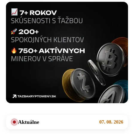
Aktuálne
07. 08. 2026