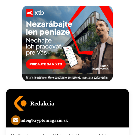
Redakcia
info@kryptomagazin.sk