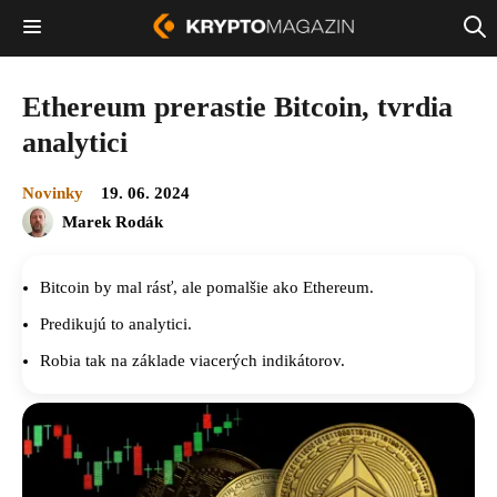
Ethereum prerastie Bitcoin, tvrdia
analytici
Novinky
19. 06. 2024
Marek Rodák
Bitcoin by mal rásť, ale pomalšie ako Ethereum.
Predikujú to analytici.
Robia tak na základe viacerých indikátorov.