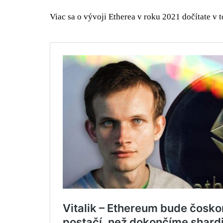
Viac sa o vývoji Etherea v roku 2021 dočítate v 