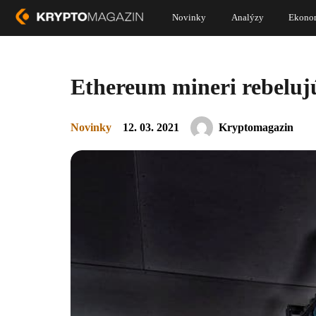
Novinky
Analýzy
Ekono
Ethereum mineri rebelujú
Novinky
12. 03. 2021
Kryptomagazin