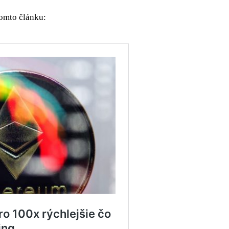
tomto článku: