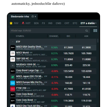
automaticky, jednoduchšie daňovo)