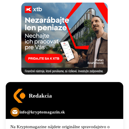
Redakcia
info@kryptomagazin.sk
Na Kryptomagazine nájdete originálne spravodajstvo o