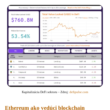
Kapitalizácia DeFi sektoru – Zdroj:
defipulse.com
Ethereum ako vedúci blockchain