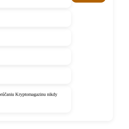
porúčaniu Kryptomagazinu nikdy