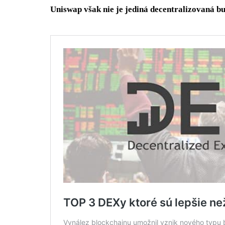
Uniswap však nie je jediná decentralizovaná bu