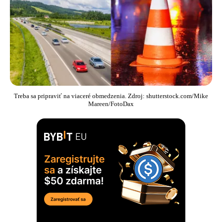
Treba sa pripraviť na viaceré obmedzenia. Zdroj: shutterstock.com/Mike
Mareen/FotoDax