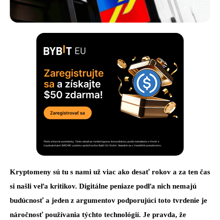
Kryptomeny sú tu s nami už viac ako desať rokov a za ten čas
si našli veľa kritikov. Digitálne peniaze podľa nich nemajú
budúcnosť a jeden z argumentov podporujúci toto tvrdenie je
náročnosť používania týchto technológií. Je pravda, že