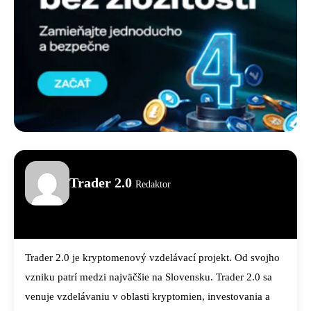
Trader 2.0
Redaktor
Trader 2.0 je kryptomenový vzdelávací projekt. Od svojho
vzniku patrí medzi najväčšie na Slovensku. Trader 2.0 sa
venuje vzdelávaniu v oblasti kryptomien, investovania a