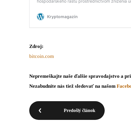
Zdroj:
bitcoin.com
Nepremeškajte naše ďalšie spravodajstvo a pri
Nezabudnite nás tiež sledovať na našom
Faceb
Predošlý článok